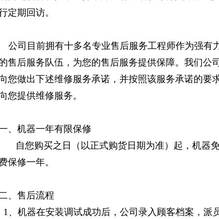
行定期回访。
公司目前拥有十多名专业售后服务工程师作为强有
的售后服务队伍，为您的售后服务提供保障。我们公
向您做出下述维修服务承诺，并按照该服务承诺的要
向您提供维修服务。
一、机器一年有限保修
自您购买之日（以正式购货日期为准）起，机器
费保修一年。
二、售后流程
1、机器在安装调试成功后，公司录入顾客档案，派