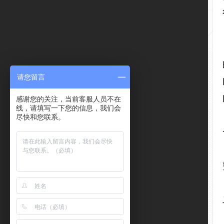
请您留言
感谢您的关注，当前客服人员不在
线，请填写一下您的信息，我们会
尽快和您联系。