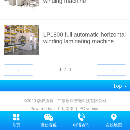
winding machine
LP1800 full automatic horizontal
winding laminating machine
Top
©
2020 版权所有 广东乐派智能科技有限公司
Powered by：
启初网络
|
PC version
首页
微信客服
电话咨询
在线地图