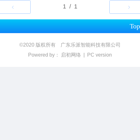
Top
©
2020 版权所有 广东乐派智能科技有限公司
Powered by：
启初网络
|
PC version