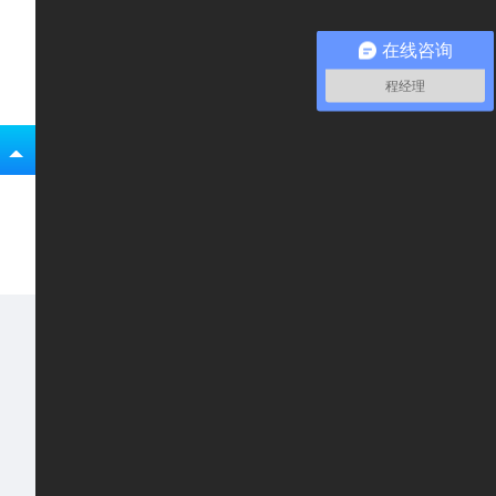
在线咨询
程经理